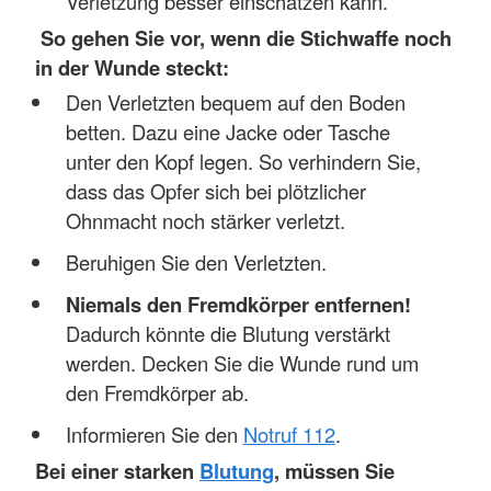
Verletzung besser einschätzen kann.
So gehen Sie vor, wenn die Stichwaffe noch
in der Wunde steckt:
Den Verletzten bequem auf den Boden
betten. Dazu eine Jacke oder Tasche
unter den Kopf legen. So verhindern Sie,
dass das Opfer sich bei plötzlicher
Ohnmacht noch stärker verletzt.
Beruhigen Sie den Verletzten.
Niemals den Fremdkörper entfernen!
Dadurch könnte die Blutung verstärkt
werden. Decken Sie die Wunde rund um
den Fremdkörper ab.
Informieren Sie den
Notruf 112
.
Bei einer starken
Blutung
, müssen Sie