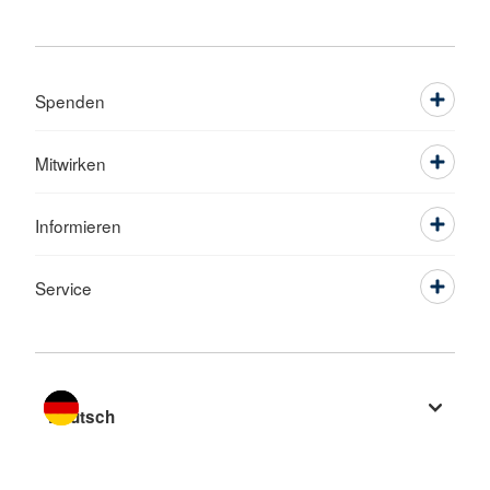
Spenden
Mitwirken
Informieren
Service
Sprache wechseln zu