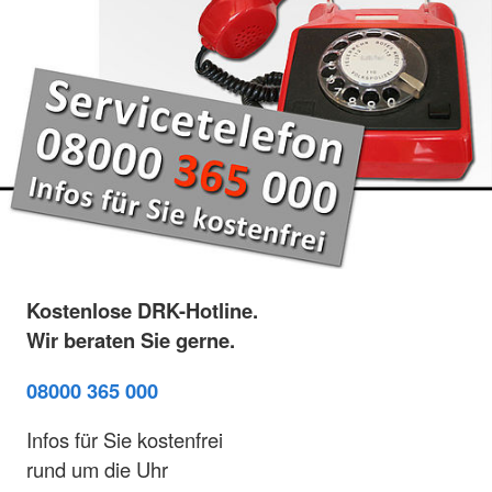
Kostenlose DRK-Hotline.
Wir beraten Sie gerne.
08000 365 000
Infos für Sie kostenfrei
rund um die Uhr