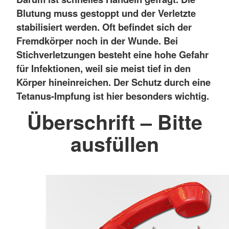
Blutung muss gestoppt und der Verletzte
stabilisiert werden. Oft befindet sich der
Fremdkörper noch in der Wunde. Bei
Stichverletzungen besteht eine hohe Gefahr
für Infektionen, weil sie meist tief in den
Körper hineinreichen. Der Schutz durch eine
Tetanus-Impfung ist hier besonders wichtig.
Überschrift – Bitte
ausfüllen