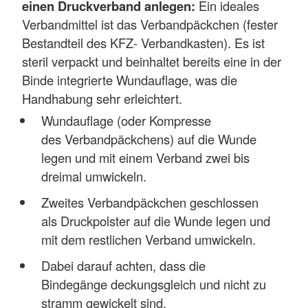
einen Druckverband anlegen:
Ein ideales
Verbandmittel ist das Verbandpäckchen (fester
Bestandteil des KFZ- Verbandkasten). Es ist
steril verpackt und beinhaltet bereits eine in der
Binde integrierte Wundauflage, was die
Handhabung sehr erleichtert.
Wundauflage (oder Kompresse
des Verbandpäckchens) auf die Wunde
legen und mit einem Verband zwei bis
dreimal umwickeln.
Zweites Verbandpäckchen geschlossen
als Druckpolster auf die Wunde legen und
mit dem restlichen Verband umwickeln.
Dabei darauf achten, dass die
Bindegänge deckungsgleich und nicht zu
stramm gewickelt sind.