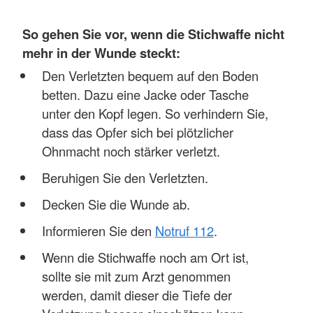
So gehen Sie vor, wenn die Stichwaffe nicht
mehr in der Wunde steckt:
Den Verletzten bequem auf den Boden
betten. Dazu eine Jacke oder Tasche
unter den Kopf legen. So verhindern Sie,
dass das Opfer sich bei plötzlicher
Ohnmacht noch stärker verletzt.
Beruhigen Sie den Verletzten.
Decken Sie die Wunde ab.
Informieren Sie den
Notruf 112
.
Wenn die Stichwaffe noch am Ort ist,
sollte sie mit zum Arzt genommen
werden, damit dieser die Tiefe der