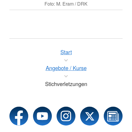
Foto: M. Eram / DRK
Start
Angebote / Kurse
Stichverletzungen