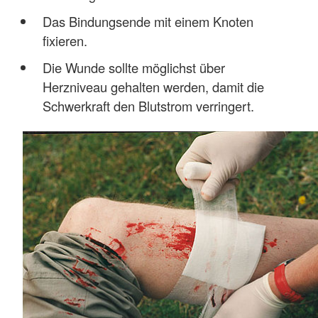
Das Bindungsende mit einem Knoten
fixieren.
Die Wunde sollte möglichst über
Herzniveau gehalten werden, damit die
Schwerkraft den Blutstrom verringert.