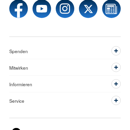
Spenden
Mitwirken
Informieren
Service
Sprache wechseln zu