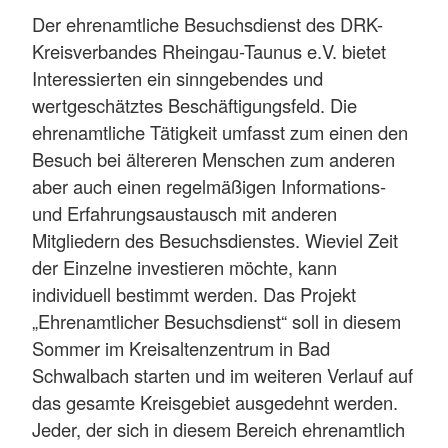
Der ehrenamtliche Besuchsdienst des DRK-
Kreisverbandes Rheingau-Taunus e.V. bietet
Interessierten ein sinngebendes und
wertgeschätztes Beschäftigungsfeld. Die
ehrenamtliche Tätigkeit umfasst zum einen den
Besuch bei ältereren Menschen zum anderen
aber auch einen regelmäßigen Informations-
und Erfahrungsaustausch mit anderen
Mitgliedern des Besuchsdienstes. Wieviel Zeit
der Einzelne investieren möchte, kann
individuell bestimmt werden. Das Projekt
„Ehrenamtlicher Besuchsdienst“ soll in diesem
Sommer im Kreisaltenzentrum in Bad
Schwalbach starten und im weiteren Verlauf auf
das gesamte Kreisgebiet ausgedehnt werden.
Jeder, der sich in diesem Bereich ehrenamtlich