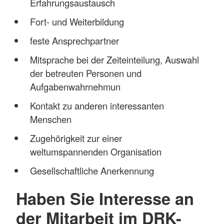
Erfahrungsaustausch
Fort- und Weiterbildung
feste Ansprechpartner
Mitsprache bei der Zeiteinteilung, Auswahl
der betreuten Personen und
Aufgabenwahrnehmun
Kontakt zu anderen interessanten
Menschen
Zugehörigkeit zur einer
weltumspannenden Organisation
Gesellschaftliche Anerkennung
Haben Sie Interesse an
der Mitarbeit im DRK-