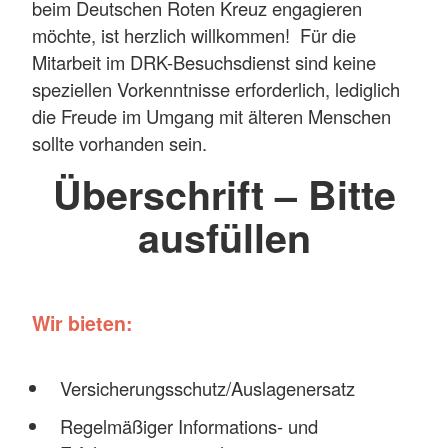
beim Deutschen Roten Kreuz engagieren
möchte, ist herzlich willkommen! Für die
Mitarbeit im DRK-Besuchsdienst sind keine
speziellen Vorkenntnisse erforderlich, lediglich
die Freude im Umgang mit älteren Menschen
sollte vorhanden sein.
Überschrift – Bitte
ausfüllen
Wir bieten:
Versicherungsschutz/Auslagenersatz
Regelmäßiger Informations- und