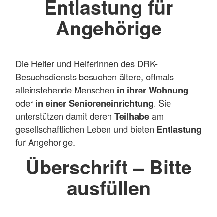
Entlastung für
Angehörige
Die Helfer und Helferinnen des DRK-
Besuchsdiensts besuchen ältere, oftmals
alleinstehende Menschen
in ihrer Wohnung
oder
in einer Senioreneinrichtung
. Sie
unterstützen damit deren
Teilhabe
am
gesellschaftlichen Leben und bieten
Entlastung
für Angehörige.
Überschrift – Bitte
ausfüllen