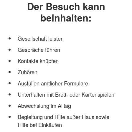
Der Besuch kann
beinhalten:
Gesellschaft leisten
Gespräche führen
Kontakte knüpfen
Zuhören
Ausfüllen amtlicher Formulare
Unterhalten mit Brett- oder Kartenspielen
Abwechslung im Alltag
Begleitung und Hilfe außer Haus sowie
Hilfe bei Einkäufen