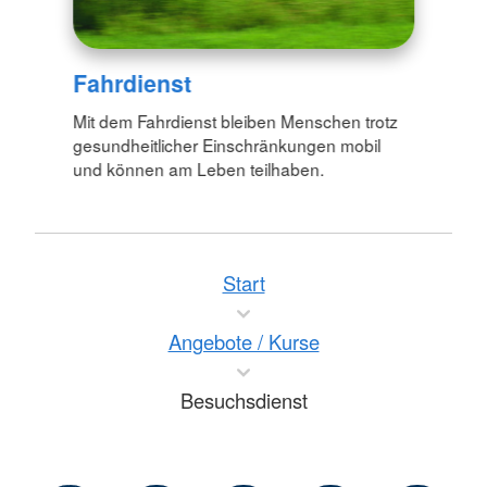
Fahrdienst
Mit dem Fahrdienst bleiben Menschen trotz
gesundheitlicher Einschränkungen mobil
und können am Leben teilhaben.
Start
Angebote / Kurse
Besuchsdienst