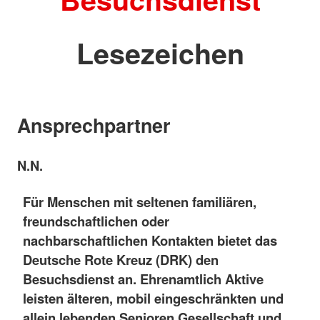
Lesezeichen
Ansprechpartner
N.N.
Für Menschen mit seltenen familiären,
freundschaftlichen oder
nachbarschaftlichen Kontakten bietet das
Deutsche Rote Kreuz (DRK) den
Besuchsdienst an
. Ehrenamtlich Aktive
leisten älteren, mobil eingeschränkten und
allein lebenden Senioren Gesellschaft und