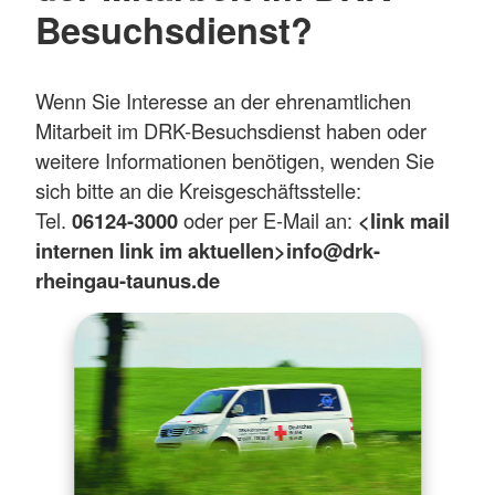
Besuchsdienst?
Wenn Sie Interesse an der ehrenamtlichen
Mitarbeit im DRK-Besuchsdienst haben oder
weitere Informationen benötigen, wenden Sie
sich bitte an die Kreisgeschäftsstelle:
Tel.
06124-3000
oder per E-Mail an:
<link mail
internen link im aktuellen>info@drk-
rheingau-taunus.de