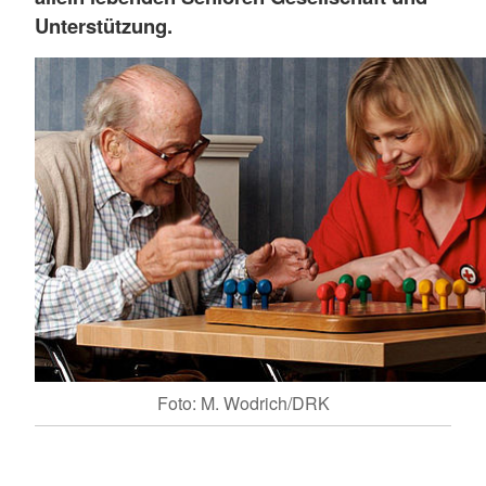
Unterstützung.
Foto: M. Wodrich/DRK