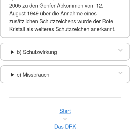
2005 zu den Genfer Abkommen vom 12.
August 1949 über die Annahme eines
zusätzlichen Schutzzeichens wurde der Rote
Kristall als weiteres Schutzzeichen anerkannt.
b) Schutzwirkung
c) Missbrauch
Start
Das DRK