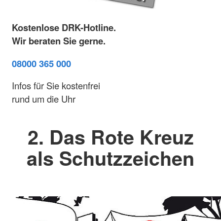
Kostenlose DRK-Hotline.
Wir beraten Sie gerne.
08000 365 000
Infos für Sie kostenfrei
rund um die Uhr
2. Das Rote Kreuz
als Schutzzeichen