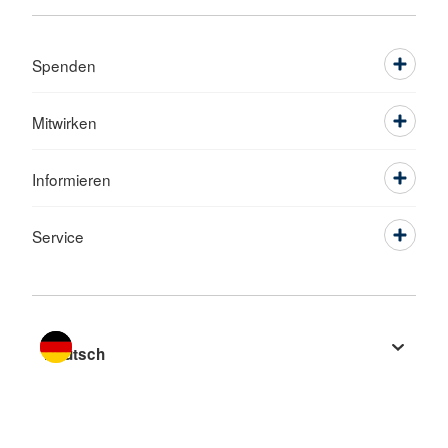
Spenden
Mitwirken
Informieren
Service
Sprache wechseln zu