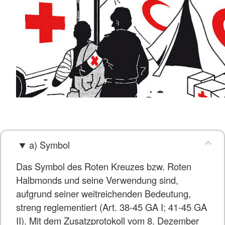
a) Symbol
Das Symbol des Roten Kreuzes bzw. Roten
Halbmonds und seine Verwendung sind,
aufgrund seiner weitreichenden Bedeutung,
streng reglementiert (Art. 38-45 GA I; 41-45 GA
II). Mit dem Zusatzprotokoll vom 8. Dezember