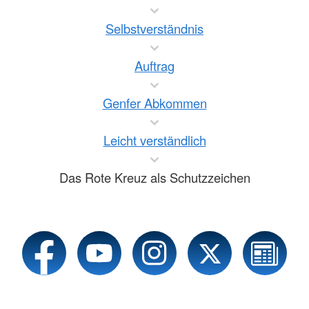
Selbstverständnis
Auftrag
Genfer Abkommen
Leicht verständlich
Das Rote Kreuz als Schutzzeichen