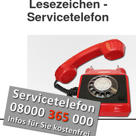
Lesezeichen -
Servicetelefon