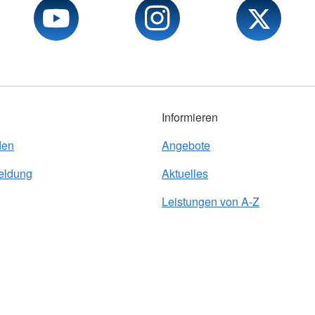
Informieren
den
Angebote
eldung
Aktuelles
Leistungen von A-Z