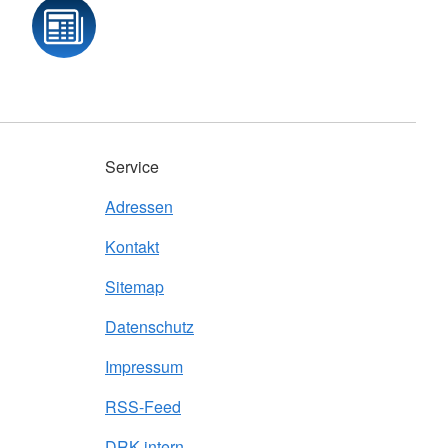
Service
Adressen
Kontakt
Sitemap
Datenschutz
Impressum
RSS-Feed
DRK intern