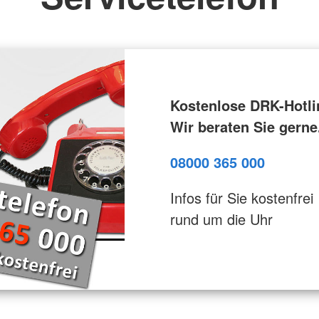
Kostenlose DRK-Hotli
Wir beraten Sie gerne
08000 365 000
Infos für Sie kostenfrei
rund um die Uhr