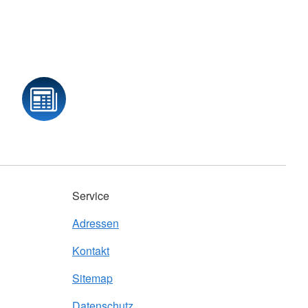
Service
Adressen
Kontakt
Sitemap
Datenschutz