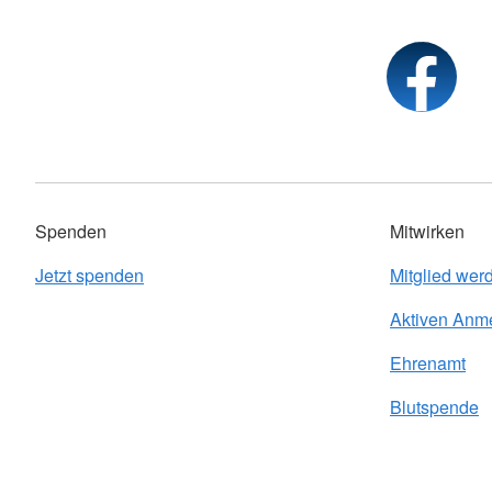
Spenden
Mitwirken
Jetzt spenden
Mitglied wer
Aktiven Anm
Ehrenamt
Blutspende