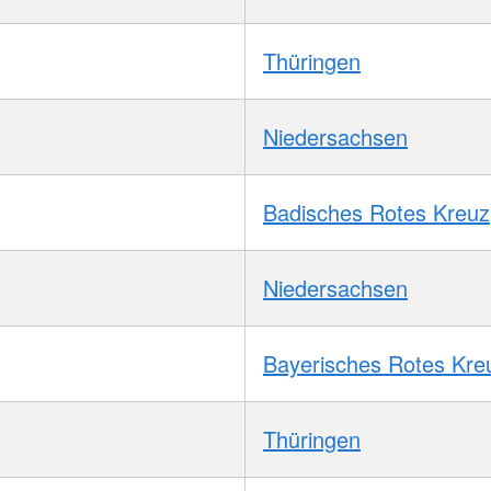
Thüringen
Niedersachsen
Badisches Rotes Kreuz
Niedersachsen
Bayerisches Rotes Kre
Thüringen