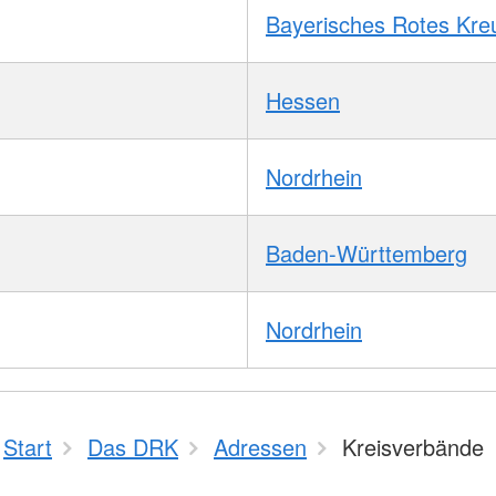
Bayerisches Rotes Kre
Hessen
Nordrhein
Baden-Württemberg
Nordrhein
Start
Das DRK
Adressen
Kreisverbände