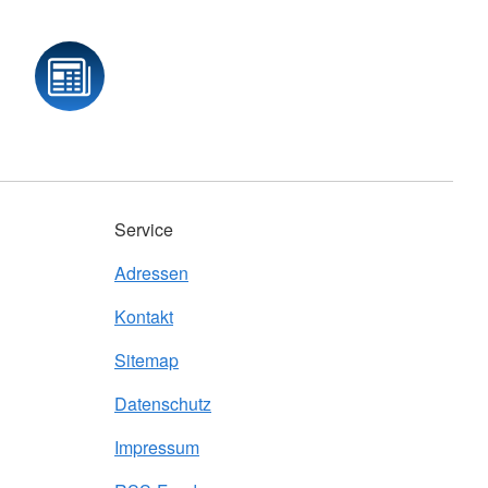
Service
Adressen
Kontakt
Sitemap
Datenschutz
Impressum