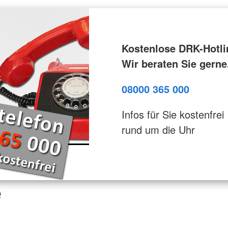
Kostenlose DRK-Hotli
Wir beraten Sie gerne
08000 365 000
Infos für Sie kostenfrei
rund um die Uhr
e