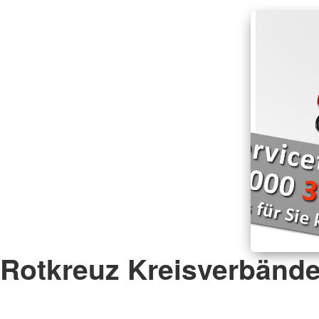
Rotkreuz Kreisverbänd