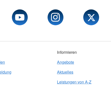
Informieren
den
Angebote
eldung
Aktuelles
Leistungen von A-Z